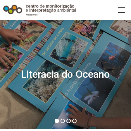
Literacia do Oceano