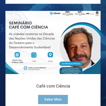
Café com Ciência
Saber Mais