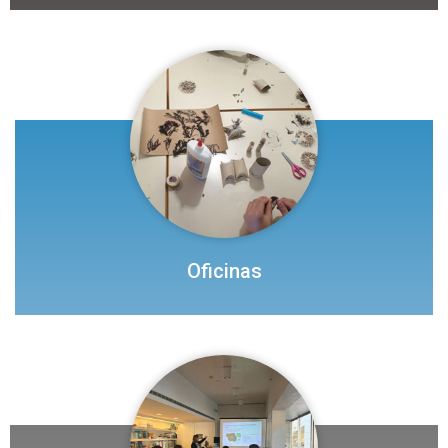
Oficinas