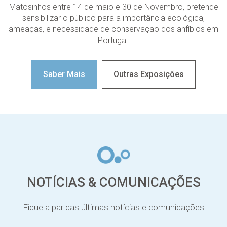
Matosinhos entre 14 de maio e 30 de Novembro, pretende
sensibilizar o público para a importância ecológica,
ameaças, e necessidade de conservação dos anfíbios em
Portugal.
Saber Mais
Outras Exposições
NOTÍCIAS & COMUNICAÇÕES
Fique a par das últimas notícias e comunicações