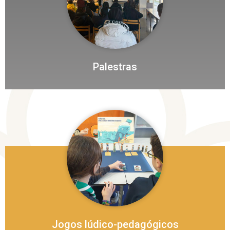
Palestras
Jogos lúdico-pedagógicos