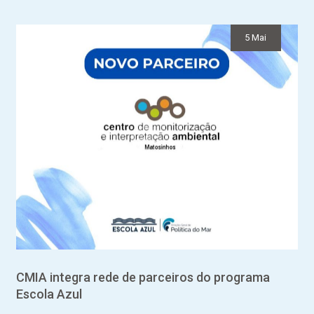
5 Mai
CMIA integra rede de parceiros do programa
Escola Azul