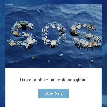
Lixo marinho – um problema global
Saber Mais