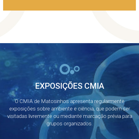
EXPOSIÇÕES CMIA
O CMIA de Matosinhos apresenta regularmente
exposições sobre ambiente e ciência, que podem ser
visitadas livremente ou mediante marcação prévia para
grupos organizados.