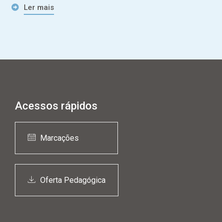
Ler mais
Acessos rápidos
Marcações
Oferta Pedagógica