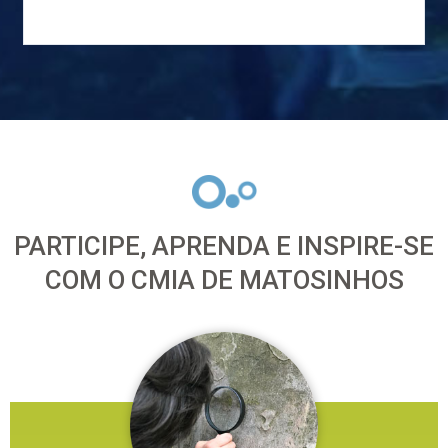
PARTICIPE, APRENDA E INSPIRE-SE
COM O CMIA DE MATOSINHOS