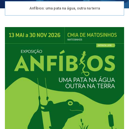
Anfíbios: uma pata na água, outra na terra