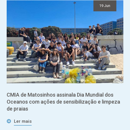
19 Jun
CMIA de Matosinhos assinala Dia Mundial dos
Oceanos com ações de sensibilização e limpeza
de praias
Ler mais