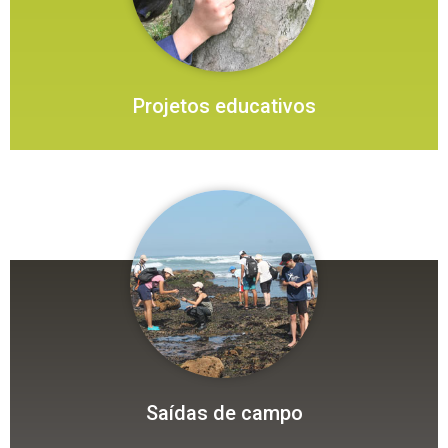
Projetos educativos
Saídas de campo