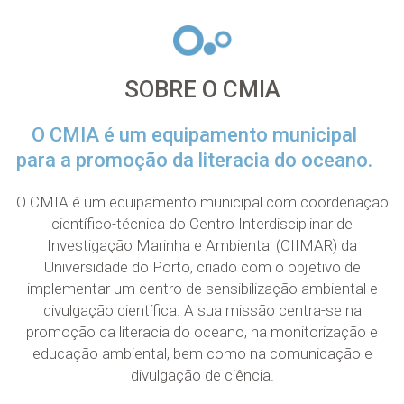
SOBRE O CMIA
O CMIA é um equipamento municipal
para a promoção da literacia do oceano.
O CMIA é um equipamento municipal com coordenação
científico-técnica do Centro Interdisciplinar de
Investigação Marinha e Ambiental (CIIMAR) da
Universidade do Porto, criado com o objetivo de
implementar um centro de sensibilização ambiental e
divulgação científica. A sua missão centra-se na
promoção da literacia do oceano, na monitorização e
educação ambiental, bem como na comunicação e
divulgação de ciência.